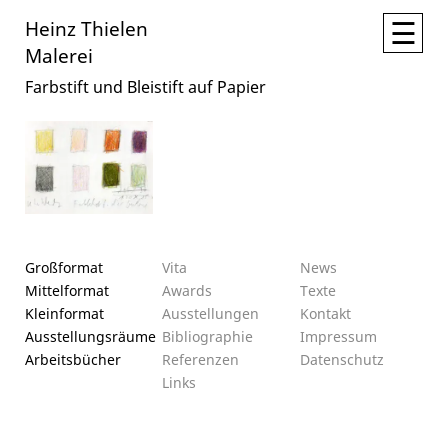
☰
Heinz Thielen
Malerei
Farbstift und Bleistift auf Papier
Großformat
Vita
News
Mittelformat
Awards
Texte
Kleinformat
Ausstellungen
Kontakt
Ausstellungsräume
Bibliographie
Impressum
Arbeitsbücher
Referenzen
Datenschutz­
Links