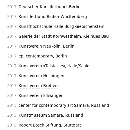
2017
Deutscher Künstlerbund, Berlin
2017
Künstlerbund Baden-Württemberg
2017
Kunsthochschule Halle Burg Giebichenstein
2017
Galerie der Stadt Kornwestheim, Kleihues Bau
2017
Kunstverein Neukölln, Berlin
2017
ep. contemporary, Berlin
2017
Kunstverein »Talstasse«, Halle/Saale
2017
Kunstverein Hechingen
2017
Kunstverein Bretten
2017
Kunstverein Ellwangen
2015
center for contemporary art Samara, Russland
2015
Kunstmuseum Samara, Russland
2015
Robert Bosch Stiftung, Stuttgart