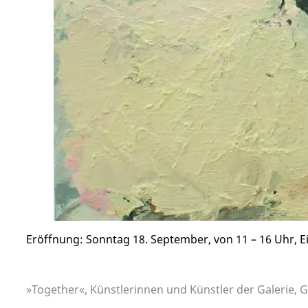
Eröffnung: Sonntag 18. September, von 11 – 16 Uhr, Ei
»Together«, Künstlerinnen und Künstler der Galerie, G
Beitragsnavigation