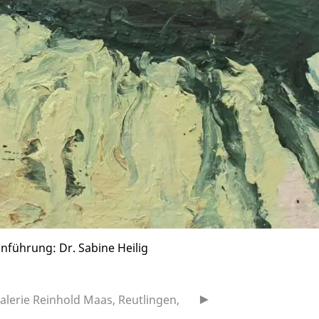
nführung: Dr. Sabine Heilig
alerie Reinhold Maas, Reutlingen,